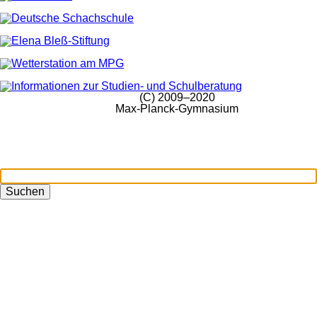
(C) 2009–2020
Max-Planck-Gymnasium
Suchen