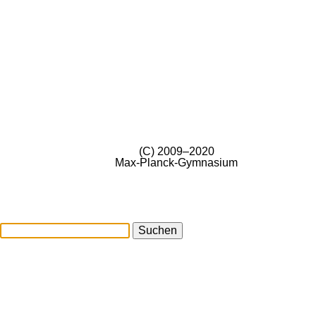
(C) 2009–2020
Max-Planck-Gymnasium
Suchen