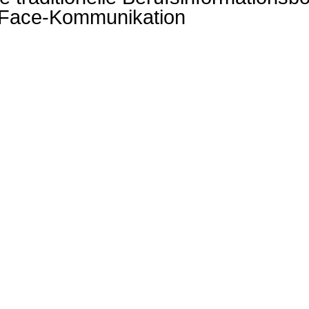
o-Face-Kommunikation