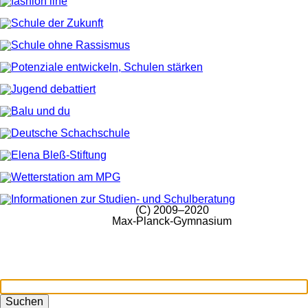
(C) 2009–2020
Max-Planck-Gymnasium
Suchen