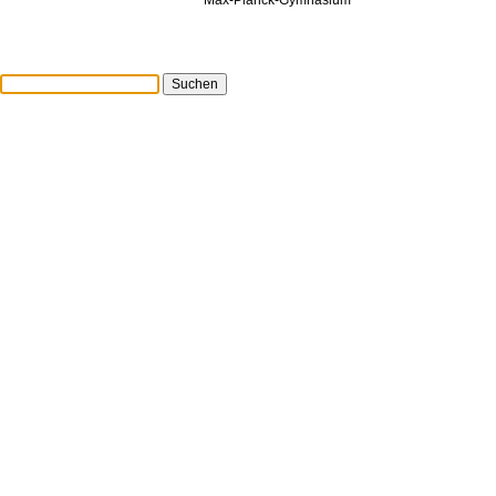
Suchen