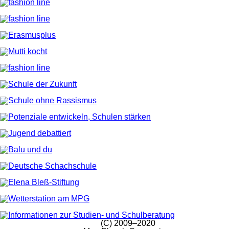
(C) 2009–2020