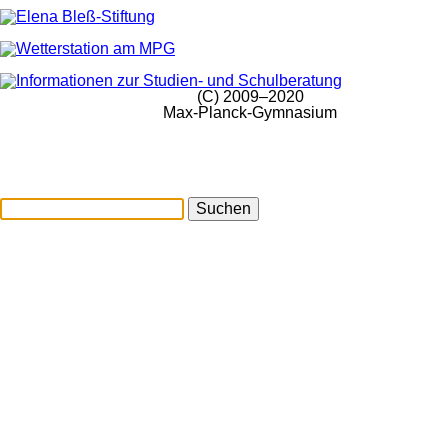
(C) 2009–2020
Max-Planck-Gymnasium
Suchen