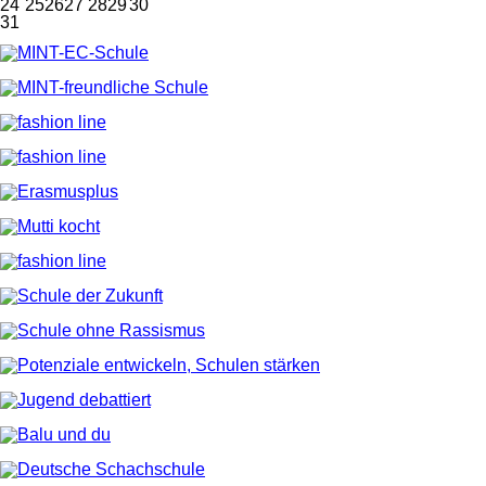
24
25
26
27
28
29
30
31