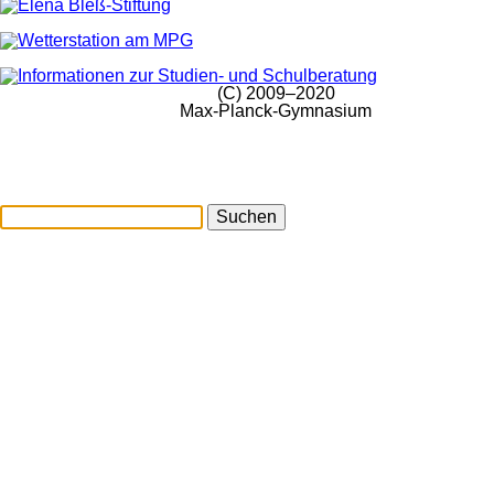
(C) 2009–2020
Max-Planck-Gymnasium
Suchen