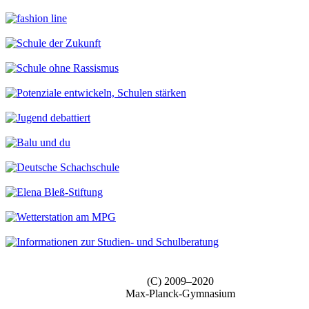
(C) 2009–2020
Max-Planck-Gymnasium