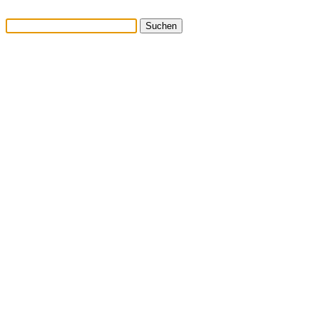
Suchen