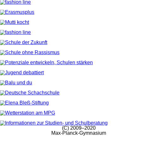
(C) 2009–2020
Max-Planck-Gymnasium