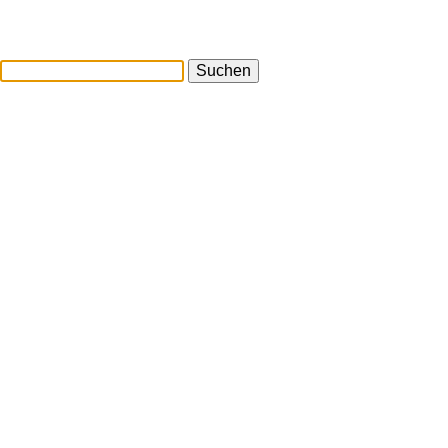
Suchen