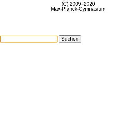
(C) 2009–2020
Max-Planck-Gymnasium
Suchen