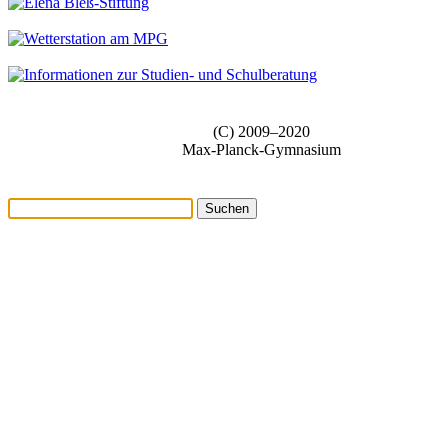
(C) 2009–2020
Max-Planck-Gymnasium
Suchen