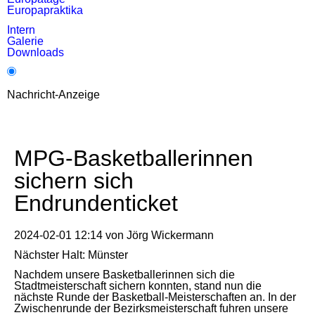
Europapraktika
Intern
Galerie
Downloads
Nachricht-Anzeige
MPG-Basketballerinnen
sichern sich
Endrundenticket
2024-02-01 12:14
von
Jörg Wickermann
Nächster Halt: Münster
Nachdem unsere Basketballerinnen sich die
Stadtmeisterschaft sichern konnten, stand nun die
nächste Runde der Basketball-Meisterschaften an. In der
Zwischenrunde der Bezirksmeisterschaft fuhren unsere