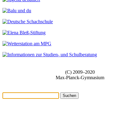
(C) 2009–2020
Max-Planck-Gymnasium
Suchen