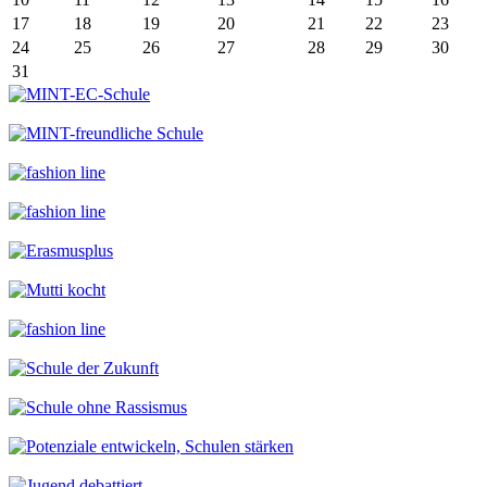
17
18
19
20
21
22
23
24
25
26
27
28
29
30
31