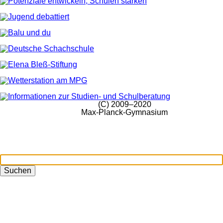
(C) 2009–2020
Max-Planck-Gymnasium
Suchen