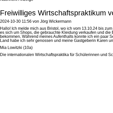
Freiwilliges Wirtschaftspraktikum v
2024-10-30 11:56
von
Jörg Wickermann
Hallo! Ich melde mich aus Bristol, wo ich vom 13.10.24 bis zum 
es sich um Shops, die gebrauchte Kleidung verkaufen und die E
bekommen. Während meines Aufenthalts konnte ich ein paar Seh
Land habe ich sehr genossen und meine Gastgeberin Karen und 
Mia Lowitzki (10a)
Die internationalen Wirtschaftspraktika für Schülerinnen und Sc