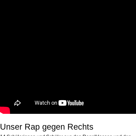
Unser Rap gegen Rechts