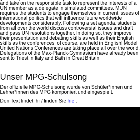
and take on the responsible task to represent the interests of a
UN member as a delegate in simulated committees. MUN
requires the students to engage themselves in current issues of
international politics that will influence future worldwide
developments considerably. Following a set agenda, students
from all over the world discuss controversial issues and draft
and pass UN resolutions together. In doing so, they improve
their presentation and debating skills as well as their English
skills as the conferences, of course, are held in English! Model
United Nations Conferences are taking place all over the world.
Delegations of the Max-Planck-Gymnasium have already been
sent to Triest in Italy and Bath in Great Britain!
Unser MPG-Schulsong
Der offizielle MPG-Schulsong wurde von Schüler*innen und
Lehrer*innen des MPG komponiert und eingespielt.
Den Text findet ihr / finden Sie
hier
.