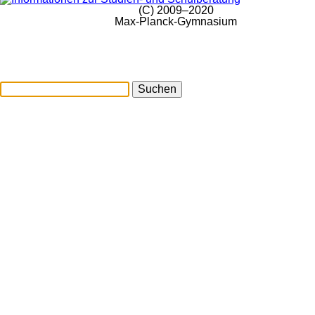
(C) 2009–2020
Max-Planck-Gymnasium
Suchen