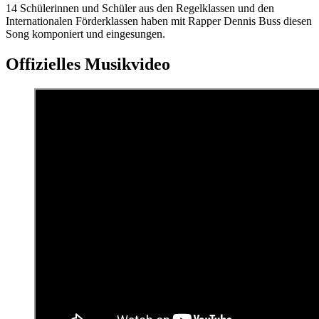
14 Schülerinnen und Schüler aus den Regelklassen und den
Internationalen Förderklassen haben mit Rapper Dennis Buss diesen
Song komponiert und eingesungen.
Offizielles Musikvideo