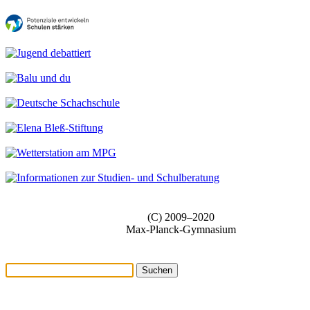
(C) 2009–2020
Max-Planck-Gymnasium
Suchen