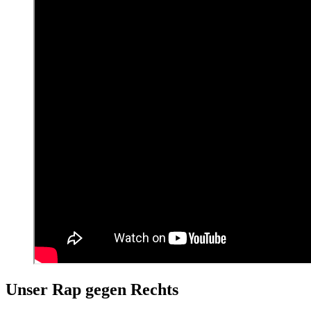
Unser Rap gegen Rechts