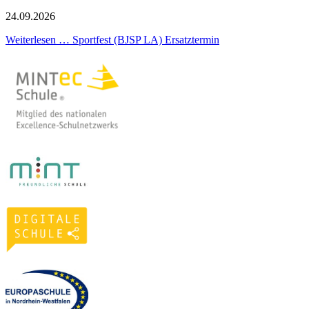
24.09.2026
Weiterlesen …
Sportfest (BJSP LA) Ersatztermin