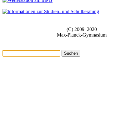
(C) 2009–2020
Max-Planck-Gymnasium
Suchen